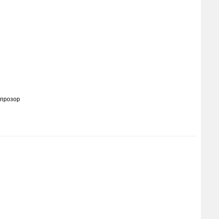
 прозор