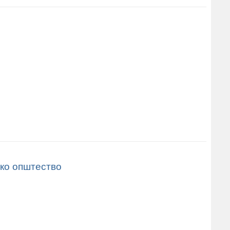
чко општество