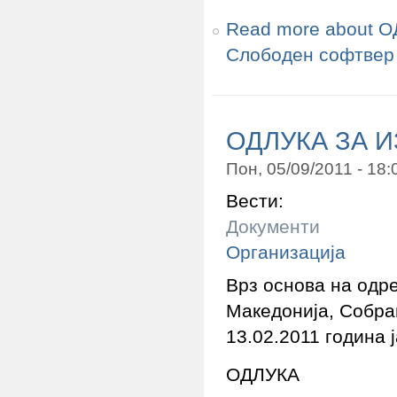
Read more
about О
Слободен софтвер
ОДЛУКА ЗА 
Пон, 05/09/2011 - 18
Вести:
Документи
Организација
Врз основа на одр
Македонија, Собра
13.02.2011 година 
ОДЛУКА