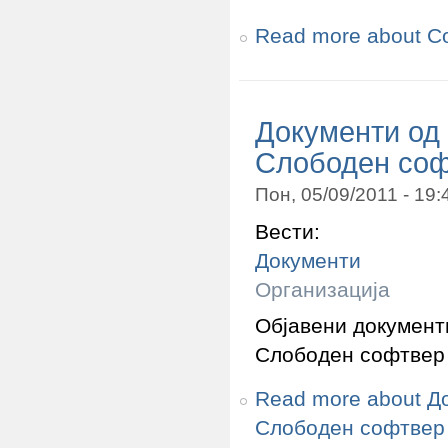
Read more
about Со
Документи од 
Слободен соф
Пон, 05/09/2011 - 19
Вести:
Документи
Организација
Објавени документ
Слободен софтвер
Read more
about До
Слободен софтвер