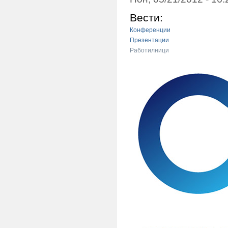
Вести:
Конференции
Презентации
Работилници