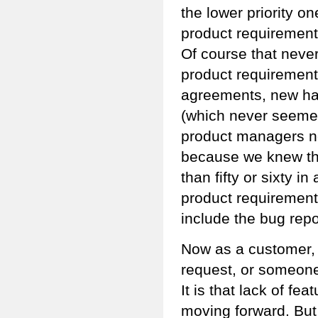
the lower priority 
product requirements
Of course that neve
product requirement
agreements, new har
(which never seemed 
product managers ne
because we knew th
than fifty or sixty 
product requirements
include the bug rep
Now as a customer, 
request, or someone
It is that lack of fe
moving forward. But 