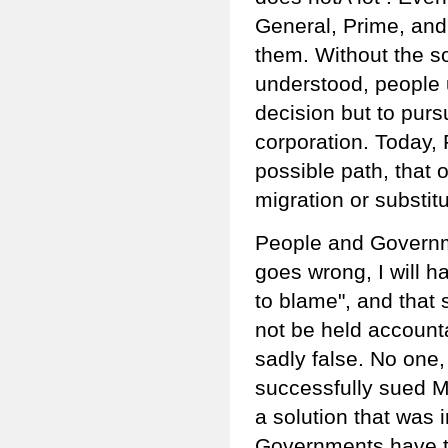
General, Prime, and
them. Without the s
understood, people 
decision but to purs
corporation. Today,
possible path, that o
migration or substit
People and Governme
goes wrong, I will 
to blame", and that
not be held accountab
sadly false. No one
successfully sued M
a solution that was 
Governments have to