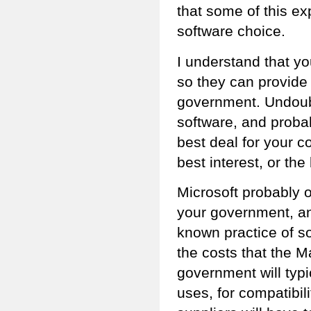
that some of this e
software choice.
I understand that yo
so they can provide
government. Undoubt
software, and probab
best deal for your c
best interest, or the
Microsoft probably o
your government, an
known practice of so
the costs that the M
government will typ
uses, for compatibi