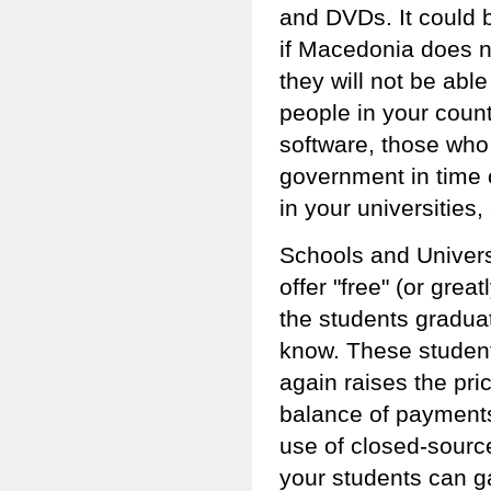
and DVDs. It could b
if Macedonia does 
they will not be abl
people in your coun
software, those who 
government in time o
in your universities,
Schools and Univers
offer "free" (or gre
the students graduat
know. These students
again raises the pri
balance of payments
use of closed-source
your students can ga