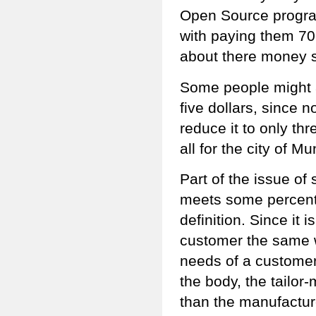
Open Source program
with paying them 70
about there money s
Some people might a
five dollars, since 
reduce it to only th
all for the city of Mu
Part of the issue of
meets some percenta
definition. Since it 
customer the same w
needs of a customer,
the body, the tailor
than the manufactur