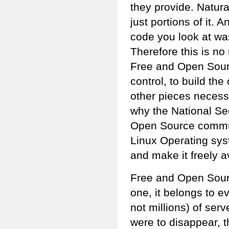
they provide. Natural
just portions of it. 
code you look at was
Therefore this is no 
Free and Open Sour
control, to build th
other pieces necess
why the National Se
Open Source communi
Linux Operating sys
and make it freely a
Free and Open Source
one, it belongs to 
not millions) of ser
were to disappear, 