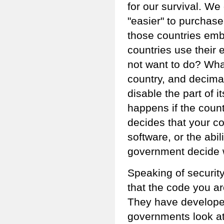
for our survival. We 
"easier" to purchase
those countries em
countries use their 
not want to do? What
country, and decimate
disable the part of 
happens if the count
decides that your c
software, or the ab
government decide 
Speaking of securit
that the code you ar
They have developed
governments look at 