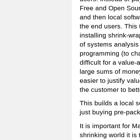
Free and Open Sourc
and then local softw
the end users. This t
installing shrink-wra
of systems analysis
programming (to cha
difficult for a value-
large sums of money 
easier to justify v
the customer to bett
This builds a local 
just buying pre-pack
It is important for 
shrinking world it i