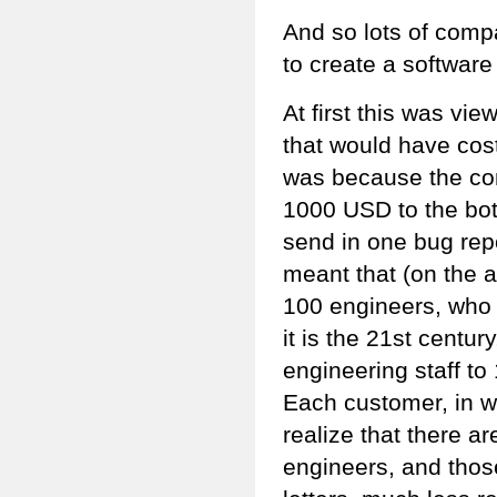
And so lots of comp
to create a softwar
At first this was vi
that would have cos
was because the com
1000 USD to the bot
send in one bug repo
meant that (on the 
100 engineers, who w
it is the 21st centu
engineering staff to
Each customer, in w
realize that there a
engineers, and thos