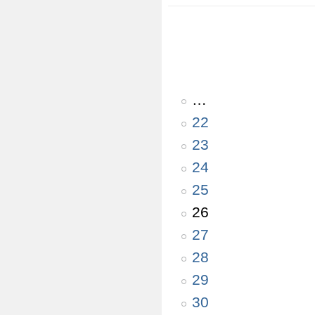
…
22
23
24
25
26
27
28
29
30