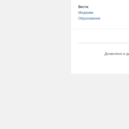
Вести:
Медиуми
Образование
Дозволено е д