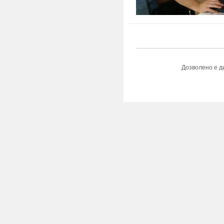
Дозволено е д