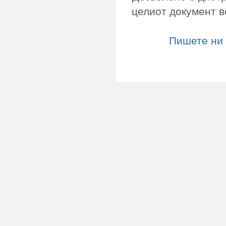
целиот документ в
Пишете ни