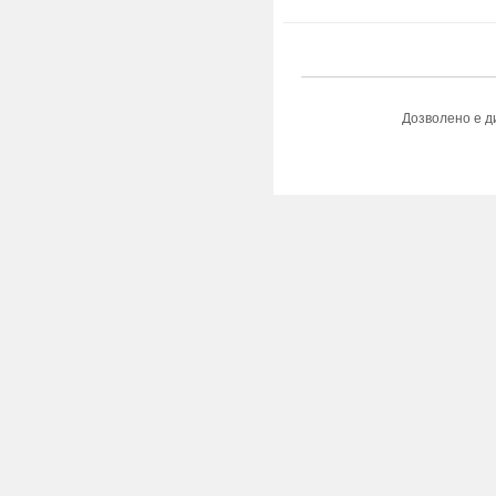
Дозволено е д