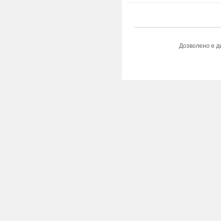
Дозволено е д