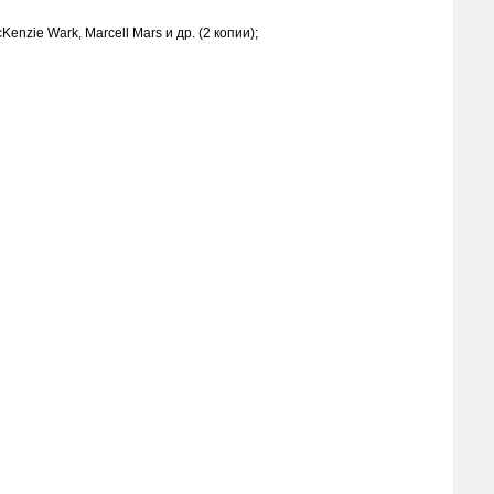
enzie Wark, Marcell Mars и др. (2 копии);